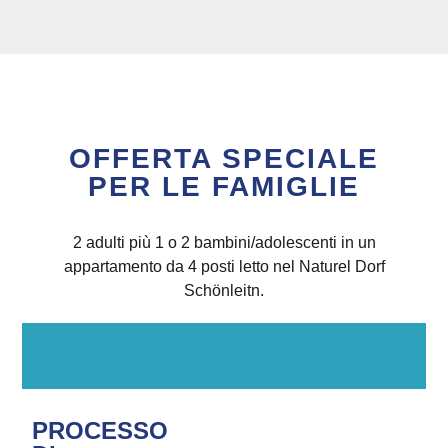
OFFERTA SPECIALE
PER LE FAMIGLIE
2 adulti più 1 o 2 bambini/adolescenti in un
appartamento da 4 posti letto nel Naturel Dorf
Schönleitn.
PROCESSO