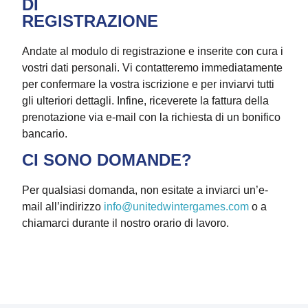
DI
REGISTRAZIONE
Andate al modulo di registrazione e inserite con cura i
vostri dati personali. Vi contatteremo immediatamente
per confermare la vostra iscrizione e per inviarvi tutti
gli ulteriori dettagli. Infine, riceverete la fattura della
prenotazione via e-mail con la richiesta di un bonifico
bancario.
CI SONO DOMANDE?
Per qualsiasi domanda, non esitate a inviarci un’e-
mail all’indirizzo
info@unitedwintergames.com
o a
chiamarci durante il nostro orario di lavoro.