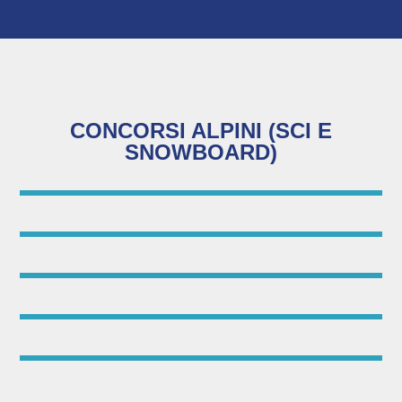
CONCORSI ALPINI (SCI E
SNOWBOARD)