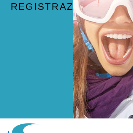
REGISTRAZIONE