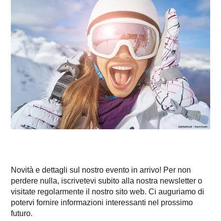
Novità e dettagli sul nostro evento in arrivo! Per non
perdere nulla, iscrivetevi subito alla nostra newsletter o
visitate regolarmente il nostro sito web. Ci auguriamo di
potervi fornire informazioni interessanti nel prossimo
futuro.