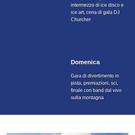
intermezzo di ice disco e
ice art, cena di gala DJ
Churcher
Domenica
Gara di divertimento in
pista, premiazioni, sci,
finale con band dal vivo
sulla montagna