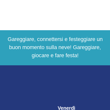
Gareggiare, connettersi e festeggiare un
buon momento sulla neve! Gareggiare,
giocare e fare festa!
Venerdì