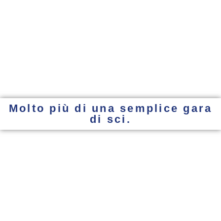
Molto più di una semplice gara
di sci.