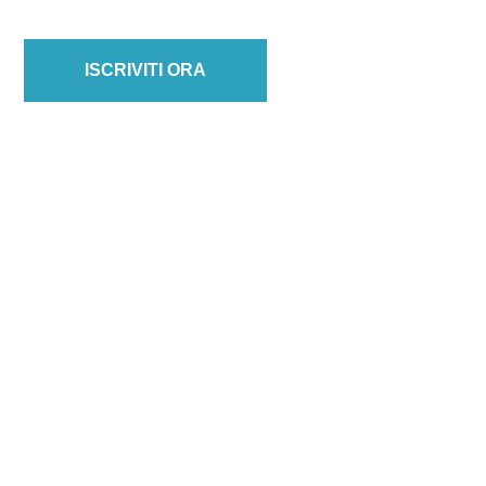
ISCRIVITI ORA